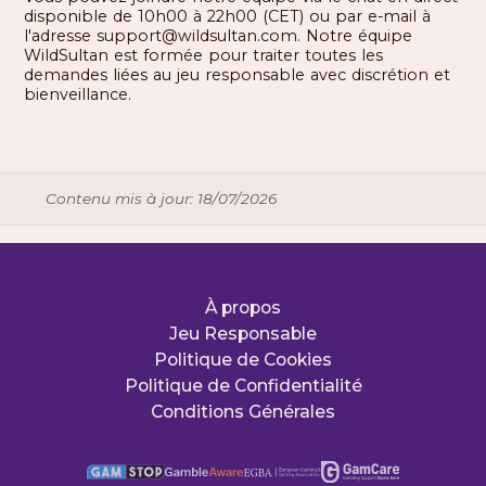
disponible de 10h00 à 22h00 (CET) ou par e-mail à
l'adresse
support@wildsultan.com
. Notre équipe
WildSultan est formée pour traiter toutes les
demandes liées au jeu responsable avec discrétion et
bienveillance.
Contenu mis à jour: 18/07/2026
À propos
Jeu Responsable
Politique de Cookies
Politique de Confidentialité
Conditions Générales