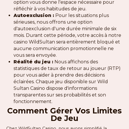
option vous donne l'espace nécessaire pour
réfléchir à vos habitudes de jeu.
Autoexclusion :
Pour les situations plus
sérieuses, nous offrons une option
d'autoexclusion d'une durée minimale de six
mois. Durant cette période, votre accès à notre
casino WildSultan sera entièrement bloqué et
aucune communication promotionnelle ne
vous sera envoyée.
Réalité du jeu :
Nous affichons des
statistiques de taux de retour au joueur (RTP)
pour vous aider à prendre des décisions
éclairées. Chaque jeu disponible sur Wild
Sultan Casino dispose d'informations
transparentes sur ses probabilités et son
fonctionnement.
Comment Gérer Vos Limites
De Jeu
Chez WildSultan Casino, nous avons simplifié la