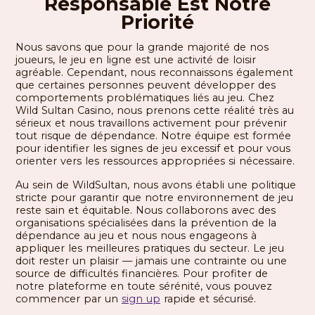
Responsable Est Notre
Priorité
Nous savons que pour la grande majorité de nos
joueurs, le jeu en ligne est une activité de loisir
agréable. Cependant, nous reconnaissons également
que certaines personnes peuvent développer des
comportements problématiques liés au jeu. Chez
Wild Sultan Casino, nous prenons cette réalité très au
sérieux et nous travaillons activement pour prévenir
tout risque de dépendance. Notre équipe est formée
pour identifier les signes de jeu excessif et pour vous
orienter vers les ressources appropriées si nécessaire.
Au sein de WildSultan, nous avons établi une politique
stricte pour garantir que notre environnement de jeu
reste sain et équitable. Nous collaborons avec des
organisations spécialisées dans la prévention de la
dépendance au jeu et nous nous engageons à
appliquer les meilleures pratiques du secteur. Le jeu
doit rester un plaisir — jamais une contrainte ou une
source de difficultés financières. Pour profiter de
notre plateforme en toute sérénité, vous pouvez
commencer par un
sign up
rapide et sécurisé.