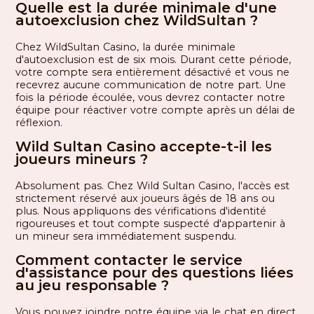
Quelle est la durée minimale d'une
autoexclusion chez WildSultan ?
Chez WildSultan Casino, la durée minimale
d'autoexclusion est de six mois. Durant cette période,
votre compte sera entièrement désactivé et vous ne
recevrez aucune communication de notre part. Une
fois la période écoulée, vous devrez contacter notre
équipe pour réactiver votre compte après un délai de
réflexion.
Wild Sultan Casino accepte-t-il les
joueurs mineurs ?
Absolument pas. Chez Wild Sultan Casino, l'accès est
strictement réservé aux joueurs âgés de 18 ans ou
plus. Nous appliquons des vérifications d'identité
rigoureuses et tout compte suspecté d'appartenir à
un mineur sera immédiatement suspendu.
Comment contacter le service
d'assistance pour des questions liées
au jeu responsable ?
Vous pouvez joindre notre équipe via le chat en direct