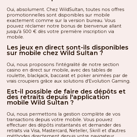
Oui, absolument. Chez WildSultan, toutes nos offres
promotionnelles sont disponibles sur mobile
exactement comme sur la version bureau. Vous
pouvez réclamer notre bonus de bienvenue allant
jusqu'à 500 € dès votre première inscription via
mobile.
Les jeux en direct sont-ils disponibles
sur mobile chez Wild Sultan ?
Oui, nous proposons l'intégralité de notre section
casino en direct sur mobile, avec des tables de
roulette, blackjack, baccarat et poker animées par de
vrais croupiers grâce aux solutions d'Evolution Gaming.
Est-il possible de faire des dépôts et
des retraits depuis l'application
mobile Wild Sultan ?
Oui, nous permettons la gestion complète de vos
transactions depuis votre mobile. Vous pouvez
effectuer des dépôts instantanés et demander des
retraits via Visa, Mastercard, Neteller, Skrill et d'autres
méthodes directement depuis votre navigateur