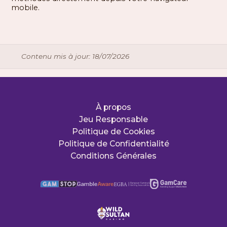
mobile.
Contenu mis à jour: 18/07/2026
À propos
Jeu Responsable
Politique de Cookies
Politique de Confidentialité
Conditions Générales