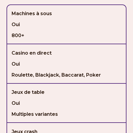
Machines à sous
Oui
800+
Casino en direct
Oui
Roulette, Blackjack, Baccarat, Poker
Jeux de table
Oui
Multiples variantes
Jeux crash