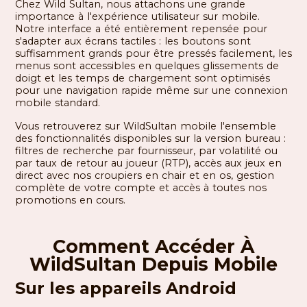
Chez Wild Sultan, nous attachons une grande
importance à l'expérience utilisateur sur mobile.
Notre interface a été entièrement repensée pour
s'adapter aux écrans tactiles : les boutons sont
suffisamment grands pour être pressés facilement, les
menus sont accessibles en quelques glissements de
doigt et les temps de chargement sont optimisés
pour une navigation rapide même sur une connexion
mobile standard.
Vous retrouverez sur WildSultan mobile l'ensemble
des fonctionnalités disponibles sur la version bureau :
filtres de recherche par fournisseur, par volatilité ou
par taux de retour au joueur (RTP), accès aux jeux en
direct avec nos croupiers en chair et en os, gestion
complète de votre compte et accès à toutes nos
promotions en cours.
Comment Accéder À
WildSultan Depuis Mobile
Sur les appareils Android